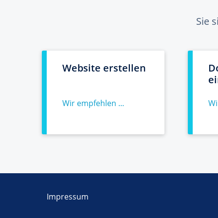
Sie 
Website erstellen
D
e
Wir empfehlen ...
Wi
Impressum