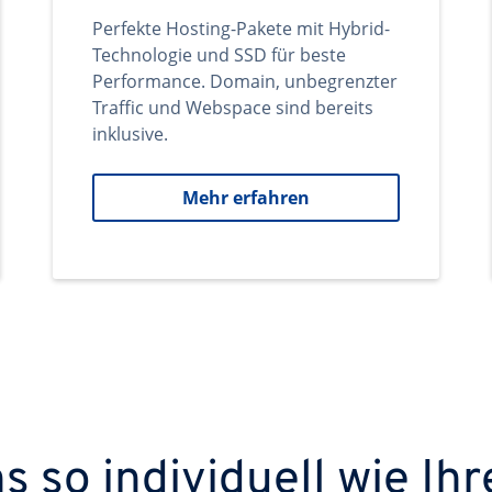
Perfekte Hosting-Pakete mit Hybrid-
Technologie und SSD für beste
Performance. Domain, unbegrenzter
Traffic und Webspace sind bereits
inklusive.
Mehr erfahren
 so individuell wie Ihr