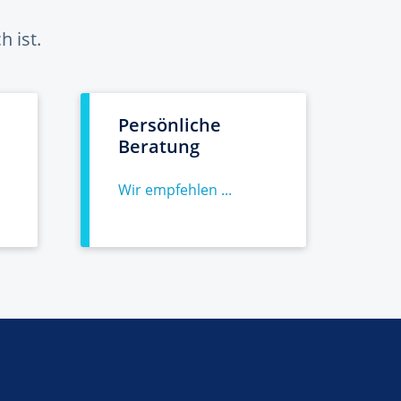
 ist.
Persönliche
Beratung
Wir empfehlen ...