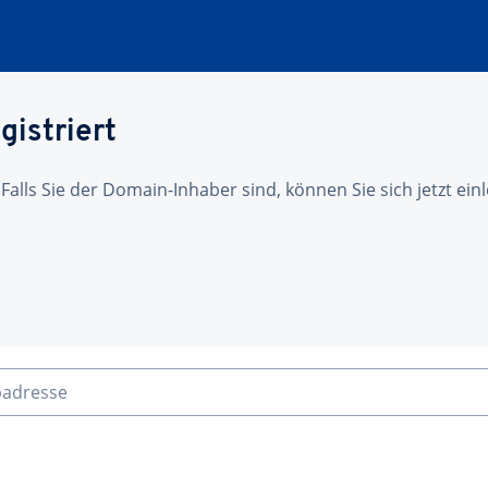
gistriert
 Falls Sie der Domain-Inhaber sind, können Sie sich jetzt ei
badresse