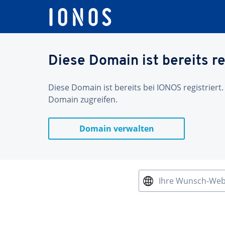
Diese Domain ist bereits re
Diese Domain ist bereits bei IONOS registriert.
Domain zugreifen.
Domain verwalten
Ihre Wunsch-We