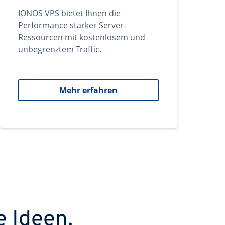
IONOS VPS bietet Ihnen die
Performance starker Server-
Ressourcen mit kostenlosem und
unbegrenztem Traffic.
Mehr erfahren
e Ideen.