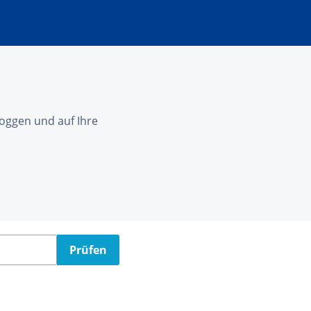
nloggen und auf Ihre
Prüfen