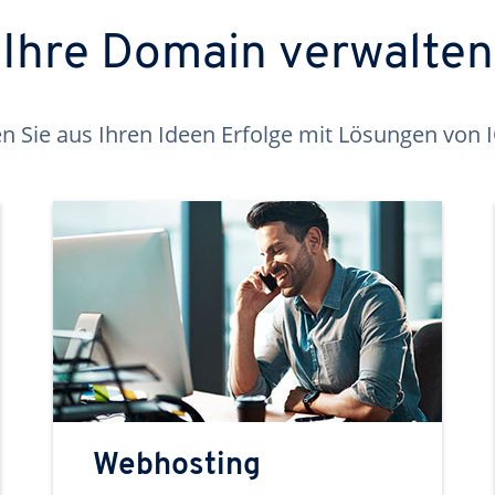
Ihre Domain verwalten
 Sie aus Ihren Ideen Erfolge mit Lösungen von
Webhosting