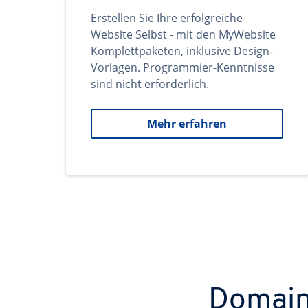
Erstellen Sie Ihre erfolgreiche
Website Selbst - mit den MyWebsite
Komplettpaketen, inklusive Design-
Vorlagen. Programmier-Kenntnisse
sind nicht erforderlich.
Mehr erfahren
Domains